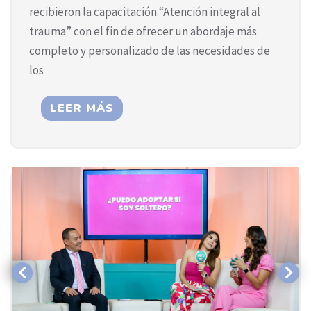
recibieron la capacitación “Atención integral al
trauma” con el fin de ofrecer un abordaje más
completo y personalizado de las necesidades de
los