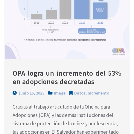
OPA logra un incremento del 53% 
en adopciones decretadas
junio 15, 2023
Image
Datos
,
Incremento
Gracias al trabajo articulado de la Oficina para
Adopciones (OPA) y las demás instituciones del
sistema de protección de la niñez y adolescencia,
las adopciones en El Salvador han experimentado