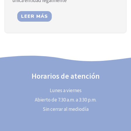
única entidad legalmente
Horarios de atención
Lunes a viernes
Abierto de 7:30 a.m. a 3:30 p.m.
Sin cerrar al mediodía