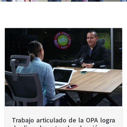
Trabajo articulado de la OPA logra 