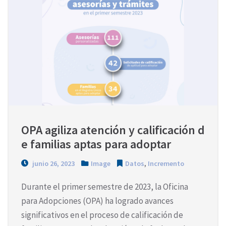
OPA agiliza atención y calificación d
e familias aptas para adoptar
junio 26, 2023
Image
Datos
,
Incremento
Durante el primer semestre de 2023, la Oficina
para Adopciones (OPA) ha logrado avances
significativos en el proceso de calificación de