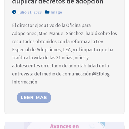
duplicar decretos de adopción
julio 31, 2023
Image
El director ejecutivo de la Oficina para
Adopciones, MSc. Manuel Sánchez, habló sobre los
resultados obtenidos con la reforma a la Ley
Especial de Adopciones, LEA, y el impacto que ha
traído a la vida de las 31 niñas, niños y
adolescentes en estado de adoptabilidad en la
entrevista del medio de comunicación @Elblog
Información