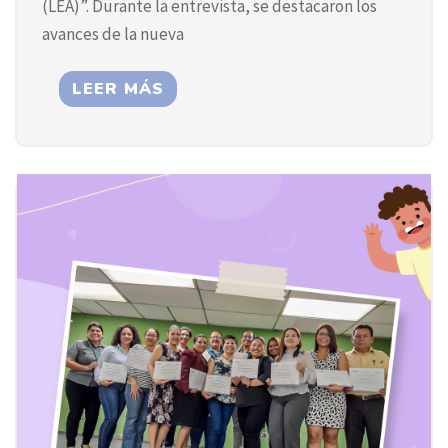
(LEA)”. Durante la entrevista, se destacaron los
avances de la nueva