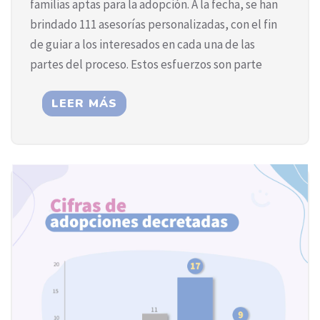
familias aptas para la adopción. A la fecha, se han
brindado 111 asesorías personalizadas, con el fin
de guiar a los interesados en cada una de las
partes del proceso. Estos esfuerzos son parte