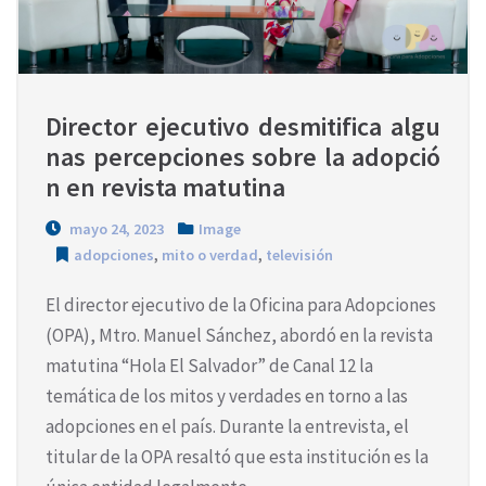
Director ejecutivo desmitifica algu
nas percepciones sobre la adopció
n en revista matutina
mayo 24, 2023
Image
adopciones
,
mito o verdad
,
televisión
El director ejecutivo de la Oficina para Adopciones
(OPA), Mtro. Manuel Sánchez, abordó en la revista
matutina “Hola El Salvador” de Canal 12 la
temática de los mitos y verdades en torno a las
adopciones en el país. Durante la entrevista, el
titular de la OPA resaltó que esta institución es la