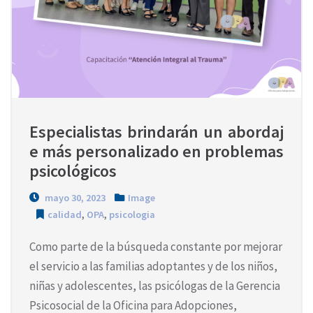
Especialistas brindarán un abordaj
e más personalizado en problemas 
psicológicos
mayo 30, 2023
Image
calidad
,
OPA
,
psicologia
Como parte de la búsqueda constante por mejorar
el servicio a las familias adoptantes y de los niños,
niñas y adolescentes, las psicólogas de la Gerencia
Psicosocial de la Oficina para Adopciones,