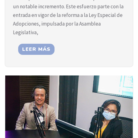
un notable incremento. Este esfuerzo parte con la
entrada en vigor de la reforma a la Ley Especial de
Adopciones, impulsada por la Asamblea
Legislativa,