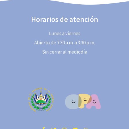
Horarios de atención
Lunes a viernes
Abierto de 7:30 a.m. a 3:30 p.m.
Sin cerrar al mediodía