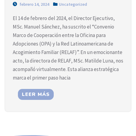
febrero 14, 2024
Uncategorized
El 14 de febrero del 2024, el Director Ejecutivo,
MSc. Manuel Sánchez, ha suscrito el “Convenio
Marco de Cooperación entre la Oficina para
Adopciones (OPA) y la Red Latinoamericana de
Acogimiento Familiar (RELAF)”. En un emocionante
acto, la directora de RELAF, MSc. Matilde Luna, nos
acompañó virtualmente. Esta alianza estratégica
marca el primer paso hacia