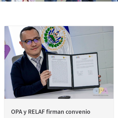
OPA y RELAF firman convenio