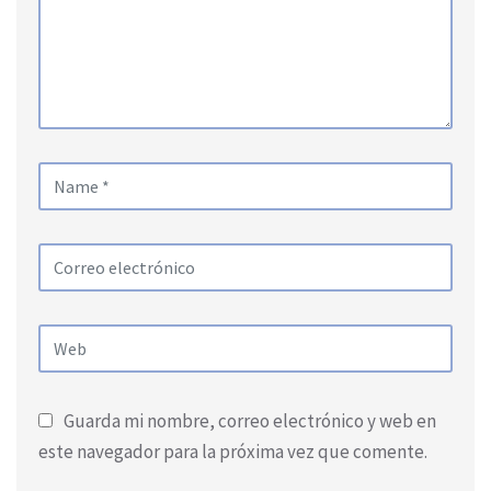
Guarda mi nombre, correo electrónico y web en
este navegador para la próxima vez que comente.