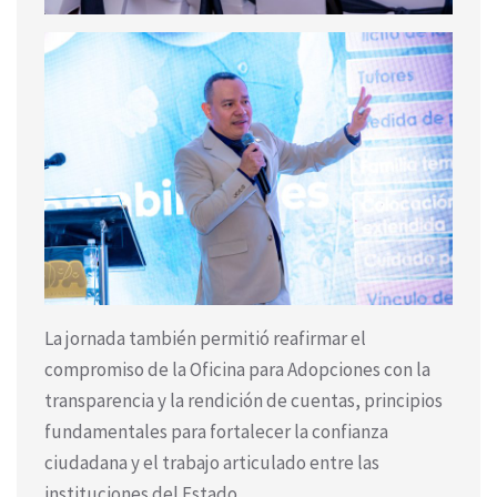
La jornada también permitió reafirmar el
compromiso de la Oficina para Adopciones con la
transparencia y la rendición de cuentas, principios
fundamentales para fortalecer la confianza
ciudadana y el trabajo articulado entre las
instituciones del Estado.