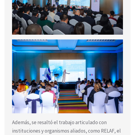
Además, se resaltó el trabajo articulado con
instituciones y organismos aliados, como RELAF, el