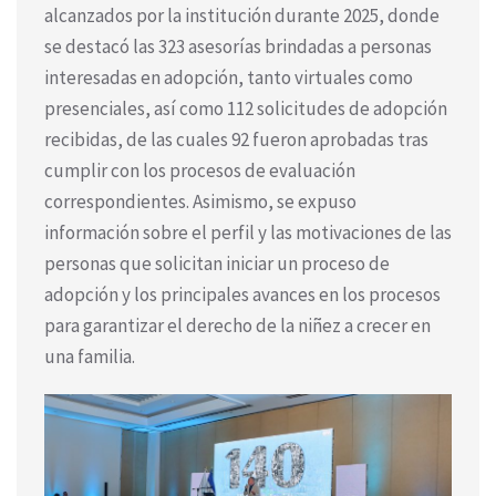
alcanzados por la institución durante 2025, donde
se destacó las 323 asesorías brindadas a personas
interesadas en adopción, tanto virtuales como
presenciales, así como 112 solicitudes de adopción
recibidas, de las cuales 92 fueron aprobadas tras
cumplir con los procesos de evaluación
correspondientes. Asimismo, se expuso
información sobre el perfil y las motivaciones de las
personas que solicitan iniciar un proceso de
adopción y los principales avances en los procesos
para garantizar el derecho de la niñez a crecer en
una familia.