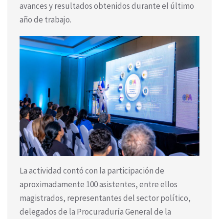
avances y resultados obtenidos durante el último
año de trabajo.
La actividad contó con la participación de
aproximadamente 100 asistentes, entre ellos
magistrados, representantes del sector político,
delegados de la Procuraduría General de la