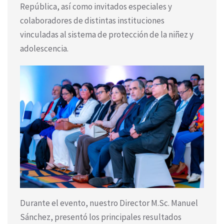
República, así como invitados especiales y
colaboradores de distintas instituciones
vinculadas al sistema de protección de la niñez y
adolescencia.
Durante el evento, nuestro Director M.Sc. Manuel
Sánchez, presentó los principales resultados