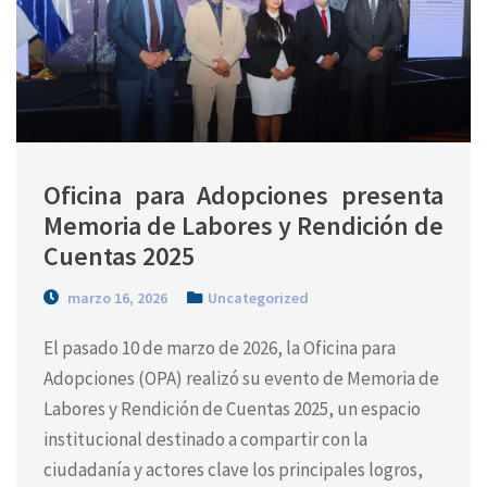
Oficina para Adopciones presenta 
Memoria de Labores y Rendición de 
Cuentas 2025
marzo 16, 2026
Uncategorized
El pasado 10 de marzo de 2026, la Oficina para
Adopciones (OPA) realizó su evento de Memoria de
Labores y Rendición de Cuentas 2025, un espacio
institucional destinado a compartir con la
ciudadanía y actores clave los principales logros,