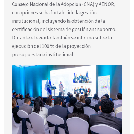
Consejo Nacional de la Adopción (CNA) y AENOR,
con quienes se ha fortalecido la gestión
institucional, incluyendo la obtención de la
certificación del sistema de gestión antisoborno.
Durante el evento también se informó sobre la
ejecución del 100 % de la proyección
presupuestaria institucional.