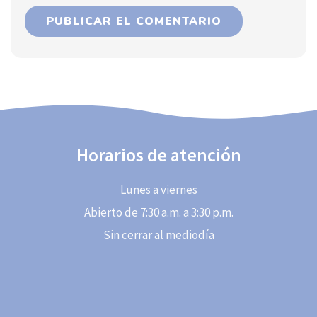
Horarios de atención
Lunes a viernes
Abierto de 7:30 a.m. a 3:30 p.m.
Sin cerrar al mediodía