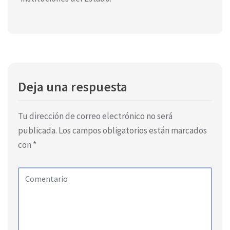
Deja una respuesta
Tu dirección de correo electrónico no será
publicada.
Los campos obligatorios están marcados
con
*