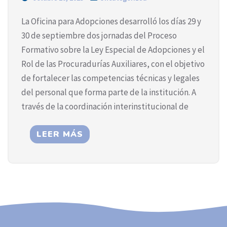
La Oficina para Adopciones desarrolló los días 29 y
30 de septiembre dos jornadas del Proceso
Formativo sobre la Ley Especial de Adopciones y el
Rol de las Procuradurías Auxiliares, con el objetivo
de fortalecer las competencias técnicas y legales
del personal que forma parte de la institución. A
través de la coordinación interinstitucional de