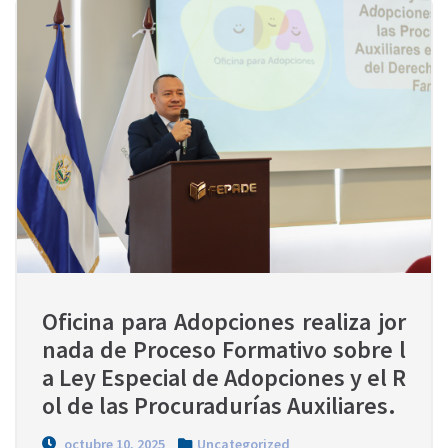
Oficina para Adopciones realiza jor
nada de Proceso Formativo sobre l
a Ley Especial de Adopciones y el R
ol de las Procuradurías Auxiliares.
octubre 10, 2025
Uncategorized