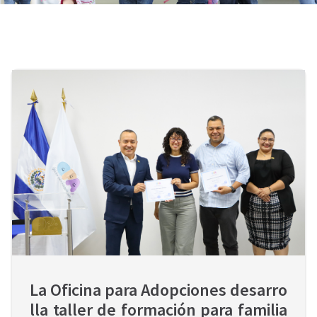
La Oficina para Adopciones desarro
lla taller de formación para familia