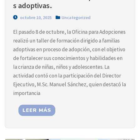
s adoptivas.
octubre 10, 2025
Uncategorized
El pasado 8 de octubre, la Oficina para Adopciones
realizó un taller de formación dirigido a familias
adoptivas en proceso de adopción, con el objetivo
de fortalecer sus conocimientos y habilidades en
la crianza de niñas, niños y adolescentes. La
actividad contó con la participación del Director
Ejecutivo, M.Sc. Manuel Sánchez, quien destacó la
importancia