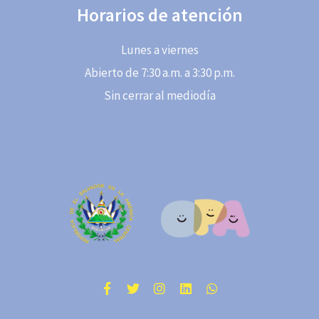
Horarios de atención
Lunes a viernes
Abierto de 7:30 a.m. a 3:30 p.m.
Sin cerrar al mediodía