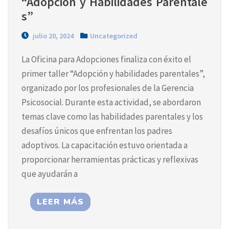
“Adopción y Habilidades Parentale
s”
julio 20, 2024
Uncategorized
La Oficina para Adopciones finaliza con éxito el
primer taller “Adopción y habilidades parentales”,
organizado por los profesionales de la Gerencia
Psicosocial. Durante esta actividad, se abordaron
temas clave como las habilidades parentales y los
desafíos únicos que enfrentan los padres
adoptivos. La capacitación estuvo orientada a
proporcionar herramientas prácticas y reflexivas
que ayudarán a