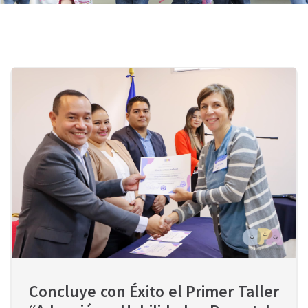
Concluye con Éxito el Primer Taller 