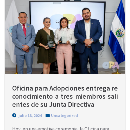
Oficina para Adopciones entrega re
conocimiento a tres miembros sali
entes de su Junta Directiva
julio 18, 2024
Uncategorized
Hoy, en una emotiva ceremonia, la Oficina para