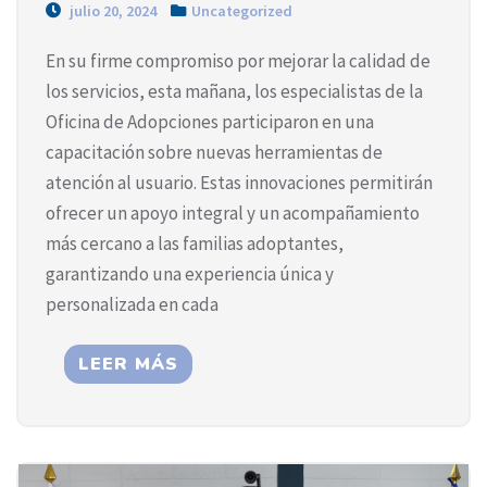
julio 20, 2024
Uncategorized
En su firme compromiso por mejorar la calidad de
los servicios, esta mañana, los especialistas de la
Oficina de Adopciones participaron en una
capacitación sobre nuevas herramientas de
atención al usuario. Estas innovaciones permitirán
ofrecer un apoyo integral y un acompañamiento
más cercano a las familias adoptantes,
garantizando una experiencia única y
personalizada en cada