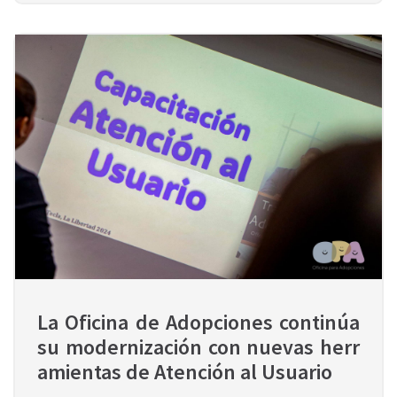
La Oficina de Adopciones continúa 
su modernización con nuevas herr
amientas de Atención al Usuario