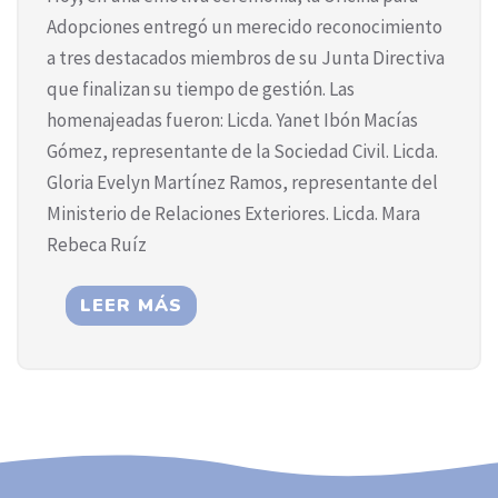
Adopciones entregó un merecido reconocimiento
a tres destacados miembros de su Junta Directiva
que finalizan su tiempo de gestión. Las
homenajeadas fueron: Licda. Yanet Ibón Macías
Gómez, representante de la Sociedad Civil. Licda.
Gloria Evelyn Martínez Ramos, representante del
Ministerio de Relaciones Exteriores. Licda. Mara
Rebeca Ruíz