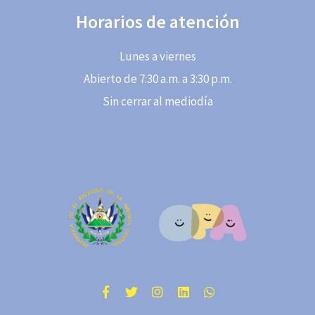
Horarios de atención
Lunes a viernes
Abierto de 7:30 a.m. a 3:30 p.m.
Sin cerrar al mediodía