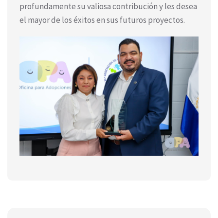
profundamente su valiosa contribución y les desea
el mayor de los éxitos en sus futuros proyectos.