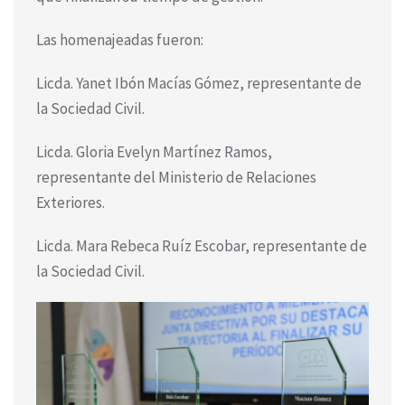
Las homenajeadas fueron:
Licda. Yanet Ibón Macías Gómez, representante de
la Sociedad Civil.
Licda. Gloria Evelyn Martínez Ramos,
representante del Ministerio de Relaciones
Exteriores.
Licda. Mara Rebeca Ruíz Escobar, representante de
la Sociedad Civil.