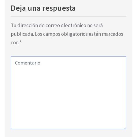
Deja una respuesta
Tu dirección de correo electrónico no será
publicada.
Los campos obligatorios están marcados
con
*