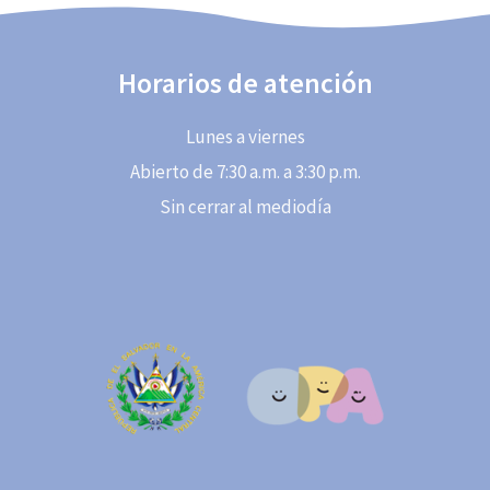
Horarios de atención
Lunes a viernes
Abierto de 7:30 a.m. a 3:30 p.m.
Sin cerrar al mediodía