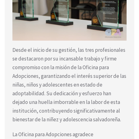
Desde el inicio de su gestión, las tres profesionales
se destacaron por su incansable trabajo y firme
compromiso con la misión de la Oficina para
Adopciones, garantizando el interés superior de las
niñas, niños y adolescentes en estado de
adoptabilidad. Su dedicación y esfuerzo han
dejado una huella imborrable en la labor de esta
institución, contribuyendo significativamente al
bienestar de la niñez y adolescencia salvadoreña.
La Oficina para Adopciones agradece