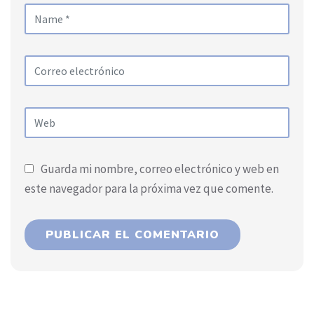
Guarda mi nombre, correo electrónico y web en
este navegador para la próxima vez que comente.