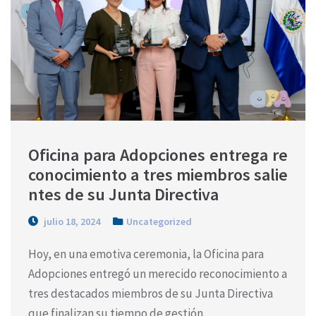
Oficina para Adopciones entrega re
conocimiento a tres miembros salie
ntes de su Junta Directiva
julio 18, 2024
Uncategorized
Hoy, en una emotiva ceremonia, la Oficina para
Adopciones entregó un merecido reconocimiento a
tres destacados miembros de su Junta Directiva
que finalizan su tiempo de gestión.