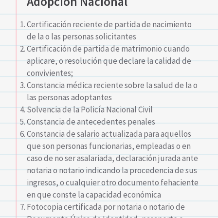
Adopción Nacional
Certificación reciente de partida de nacimiento
de la o las personas solicitantes
Certificación de partida de matrimonio cuando
aplicare, o resolución que declare la calidad de
convivientes;
Constancia médica reciente sobre la salud de la o
las personas adoptantes
Solvencia de la Policía Nacional Civil
Constancia de antecedentes penales
Constancia de salario actualizada para aquellos
que son personas funcionarias, empleadas o en
caso de no ser asalariada, declaración jurada ante
notaria o notario indicando la procedencia de sus
ingresos, o cualquier otro documento fehaciente
en que conste la capacidad económica
Fotocopia certificada por notaria o notario de