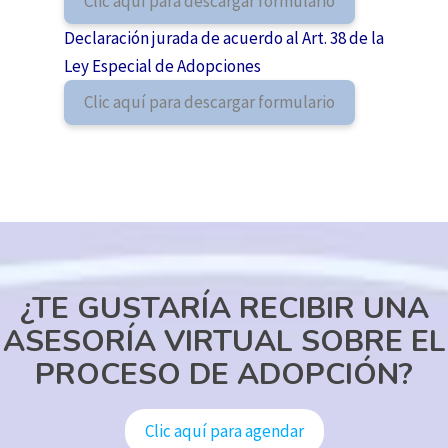
Clic aquí para descargar formulario
Declaración jurada de acuerdo al Art. 38 de la
Ley Especial de Adopciones
Clic aquí para descargar formulario
¿TE GUSTARÍA RECIBIR UNA
ASESORÍA VIRTUAL SOBRE EL
PROCESO DE ADOPCIÓN?
Clic aquí para agendar