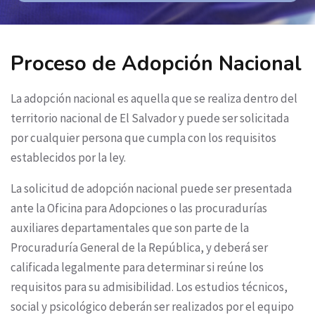
Proceso de Adopción Nacional
La adopción nacional es aquella que se realiza dentro del
territorio nacional de El Salvador y puede ser solicitada
por cualquier persona que cumpla con los requisitos
establecidos por la ley.
La solicitud de adopción nacional puede ser presentada
ante la Oficina para Adopciones o las procuradurías
auxiliares departamentales que son parte de la
Procuraduría General de la República, y deberá ser
calificada legalmente para determinar si reúne los
requisitos para su admisibilidad. Los estudios técnicos,
social y psicológico deberán ser realizados por el equipo