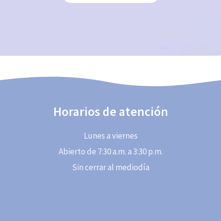
Horarios de atención
Lunes a viernes
Abierto de 7:30 a.m. a 3:30 p.m.
Sin cerrar al mediodía