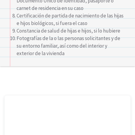
Documento Único de Identidad, pasaporte o
carnet de residencia en su caso
Certificación de partida de nacimiento de las hijas
e hijos biológicos, si fuera el caso
Constancia de salud de hijas e hijos, si lo hubiere
Fotografías de la o las personas solicitantes y de
su entorno familiar, así como del interior y
exterior de la vivienda