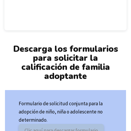
Descarga los formularios
para solicitar la
calificación de familia
adoptante
Formulario de solicitud conjunta para la
adopción de niño, niña o adolescente no
determinado.
Clic aquí para descargar formulario