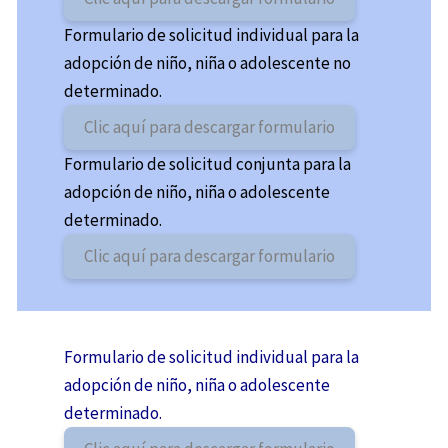
Formulario de solicitud individual para la
adopción de niño, niña o adolescente no
determinado.
Clic aquí para descargar formulario
Formulario de solicitud conjunta para la
adopción de niño, niña o adolescente
determinado.
Clic aquí para descargar formulario
Formulario de solicitud individual para la
adopción de niño, niña o adolescente
determinado.