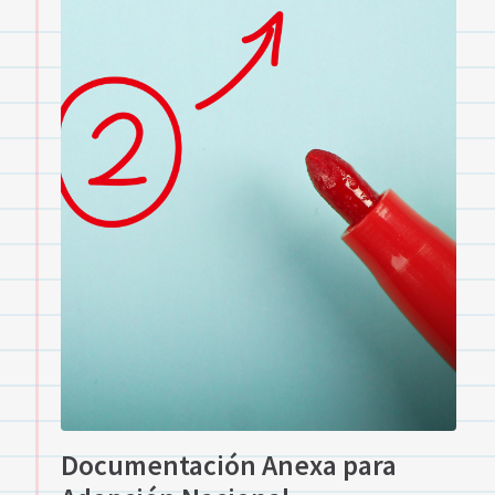
Documentación Anexa para