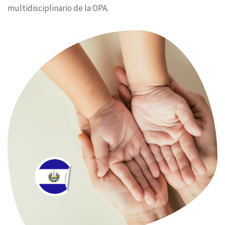
multidisciplinario de la OPA.