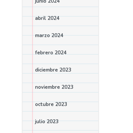
junio 2024
abril 2024
marzo 2024
febrero 2024
diciembre 2023
noviembre 2023
octubre 2023
julio 2023