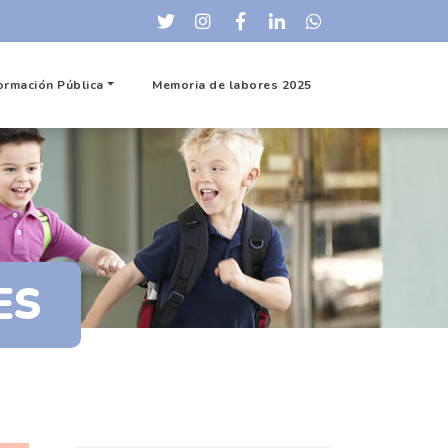
ormación Pública
Memoria de labores 2025
ES