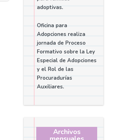
adoptivas.
Oficina para
Adopciones realiza
jornada de Proceso
Formativo sobre la Ley
Especial de Adopciones
y el Rol de las
Procuradurías
Auxiliares.
Archivos
mensuales