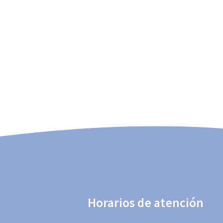
Horarios de atención