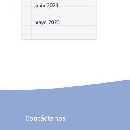
junio 2023
mayo 2023
Contáctanos