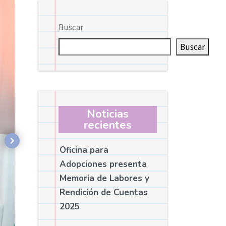
Buscar
Buscar
Noticias
recientes
Oficina para
Adopciones presenta
Memoria de Labores y
Rendición de Cuentas
2025