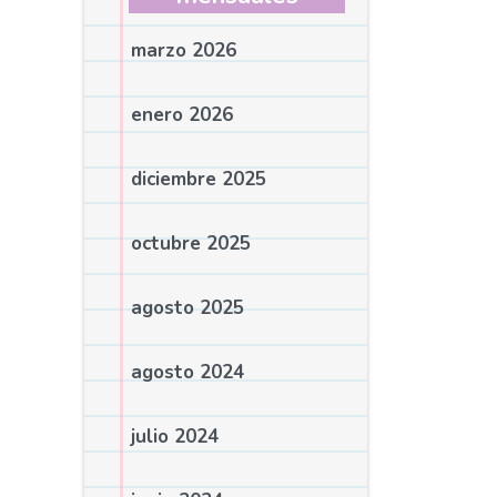
marzo 2026
enero 2026
diciembre 2025
octubre 2025
agosto 2025
agosto 2024
julio 2024