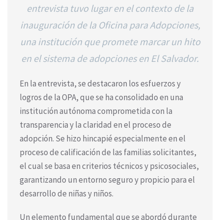
entrevista tuvo lugar en el contexto de la
inauguración de la Oficina para Adopciones,
una institución que promete marcar un hito
en el sistema de adopciones en El Salvador.
En la entrevista, se destacaron los esfuerzos y
logros de la OPA, que se ha consolidado en una
institución autónoma comprometida con la
transparencia y la claridad en el proceso de
adopción. Se hizo hincapié especialmente en el
proceso de calificación de las familias solicitantes,
el cual se basa en criterios técnicos y psicosociales,
garantizando un entorno seguro y propicio para el
desarrollo de niñas y niños.
Un elemento fundamental que se abordó durante