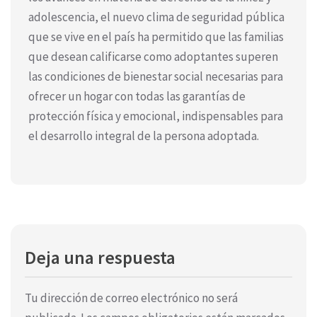
adolescencia, el nuevo clima de seguridad pública
que se vive en el país ha permitido que las familias
que desean calificarse como adoptantes superen
las condiciones de bienestar social necesarias para
ofrecer un hogar con todas las garantías de
protección física y emocional, indispensables para
el desarrollo integral de la persona adoptada.
Deja una respuesta
Tu dirección de correo electrónico no será