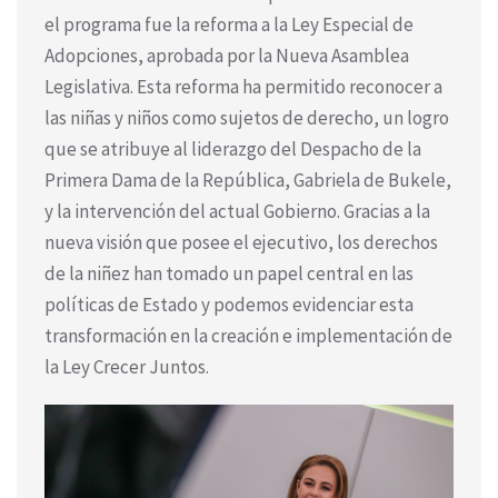
el programa fue la reforma a la Ley Especial de
Adopciones, aprobada por la Nueva Asamblea
Legislativa. Esta reforma ha permitido reconocer a
las niñas y niños como sujetos de derecho, un logro
que se atribuye al liderazgo del Despacho de la
Primera Dama de la República, Gabriela de Bukele,
y la intervención del actual Gobierno. Gracias a la
nueva visión que posee el ejecutivo, los derechos
de la niñez han tomado un papel central en las
políticas de Estado y podemos evidenciar esta
transformación en la creación e implementación de
la Ley Crecer Juntos.