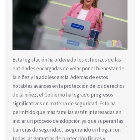
Esta legislación ha ordenado los esfuerzos de las
entidades encargadas de velar por el bienestar de
la niñez y la adolescencia. Además de estos
notables avances en la protección de los derechos
de la niñez, el Gobierno ha logrado progresos
significativos en materia de seguridad. Esto ha
permitido que más familias estén interesadas en
iniciar un proceso de adopción ya que superan las
barreras de seguridad, asegurando un hogar con
todas las garantías de protección físicas y