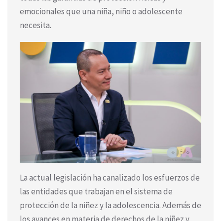
emocionales que una niña, niño o adolescente
necesita.
La actual legislación ha canalizado los esfuerzos de
las entidades que trabajan en el sistema de
protección de la niñez y la adolescencia. Además de
los avances en materia de derechos de la niñez y