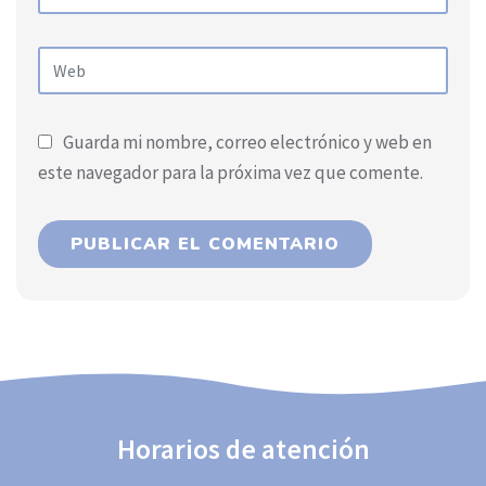
Guarda mi nombre, correo electrónico y web en
este navegador para la próxima vez que comente.
Horarios de atención