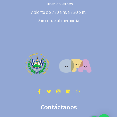
Lunes a viernes
Abierto de 7:30 a.m. a 3:30 p.m.
Sin cerrar al mediodía
Contáctanos