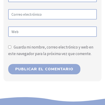
Guarda mi nombre, correo electrónico y web en
este navegador para la próxima vez que comente.