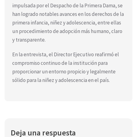
impulsada por el Despacho de la Primera Dama, se
han logrado notables avances en los derechos de la
primera infancia, niñez y adolescencia, entre ellas
un procedimiento de adopción más humano, claro
y transparente.
En la entrevista, el Director Ejecutivo reafirmó el
compromiso continuo de la institución para
proporcionar un entorno propicio y legalmente
sólido para la niñez y adolescencia en el país.
Deja una respuesta