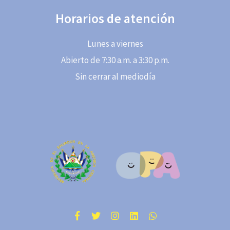
Horarios de atención
Lunes a viernes
Abierto de 7:30 a.m. a 3:30 p.m.
Sin cerrar al mediodía