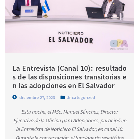
La Entrevista (Canal 10): resultado
s de las disposiciones transitorias e
n las adopciones en El Salvador
diciembre 27, 2023
Uncategorized
Esta noche, el MSc. Manuel Sánchez, Director
Ejecutivo de la Oficina para Adopciones, participó en
la Entrevista de Noticiero El Salvador, en canal 10.
Durante la conversación, el funcionario resaltó los