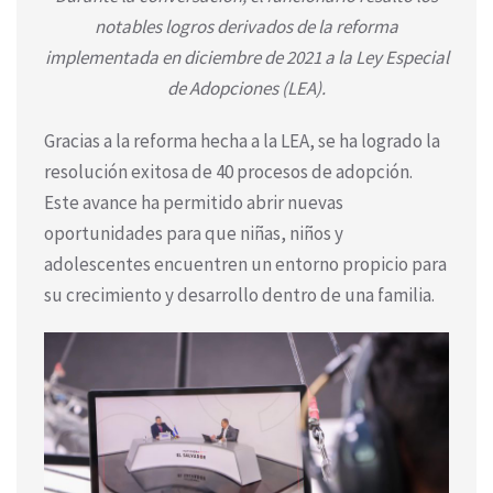
notables logros derivados de la reforma
implementada en diciembre de 2021 a la Ley Especial
de Adopciones (LEA).
Gracias a la reforma hecha a la LEA, se ha logrado la
resolución exitosa de 40 procesos de adopción.
Este avance ha permitido abrir nuevas
oportunidades para que niñas, niños y
adolescentes encuentren un entorno propicio para
su crecimiento y desarrollo dentro de una familia.