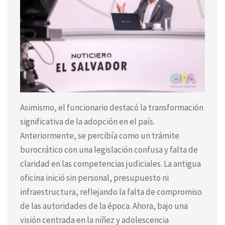
Asimismo, el funcionario destacó la transformación
significativa de la adopción en el país.
Anteriormente, se percibía como un trámite
burocrático con una legislación confusa y falta de
claridad en las competencias judiciales. La antigua
oficina inició sin personal, presupuesto ni
infraestructura, reflejando la falta de compromiso
de las autoridades de la época. Ahora, bajo una
visión centrada en la niñez y adolescencia