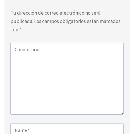
Tu dirección de correo electrónico no será
publicada.
Los campos obligatorios están marcados
con
*