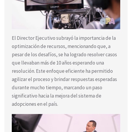
El Director Ejecutivo subrayó la importancia de la
optimización de recursos, mencionando que, a
pesar de los desafíos, se ha logrado resolver casos
que llevaban más de 10 años esperando una
resolución. Este enfoque eficiente ha permitido
agilizar el proceso y brindar respuestas esperadas
durante mucho tiempo, marcando un paso
significativo hacia la mejora del sistema de
adopciones en el país.