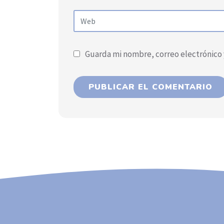
Guarda mi nombre, correo electrónico 