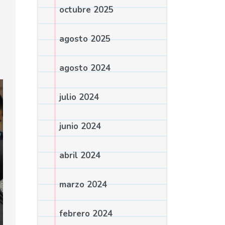
octubre 2025
agosto 2025
agosto 2024
julio 2024
junio 2024
abril 2024
marzo 2024
febrero 2024