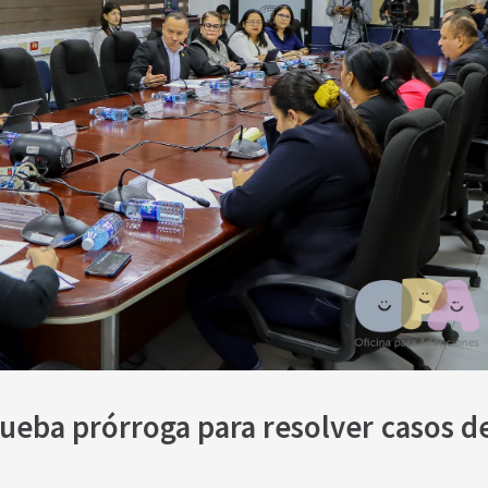
ueba prórroga para resolver casos de