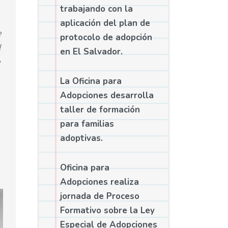
trabajando con la
aplicación del plan de
e
protocolo de adopción
l
en El Salvador.
La Oficina para
Adopciones desarrolla
taller de formación
para familias
adoptivas.
Oficina para
Adopciones realiza
jornada de Proceso
Formativo sobre la Ley
Especial de Adopciones