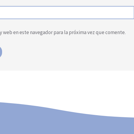
y web en este navegador para la próxima vez que comente.