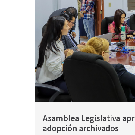
Asamblea Legislativa apr
adopción archivados