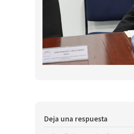
Deja una respuesta