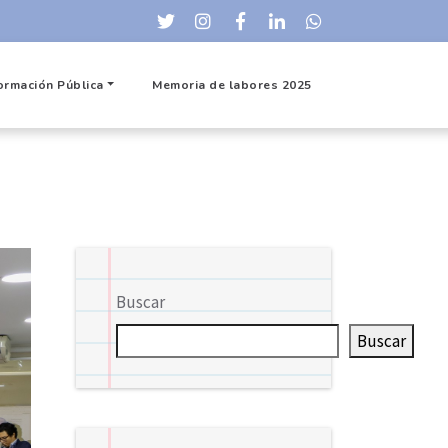
ormación Pública
Memoria de labores 2025
Buscar
Buscar