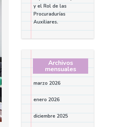
y el Rol de las
Procuradurías
Auxiliares.
Archivos
mensuales
marzo 2026
enero 2026
diciembre 2025