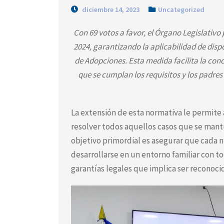
diciembre 14, 2023
Uncategorized
Con 69 votos a favor, el Órgano Legislativo 
2024, garantizando la aplicabilidad de disp
de Adopciones. Esta medida facilita la con
que se cumplan los requisitos y los padres
La extensión de esta normativa le permite 
resolver todos aquellos casos que se mantu
objetivo primordial es asegurar que cada n
desarrollarse en un entorno familiar con t
garantías legales que implica ser reconocid