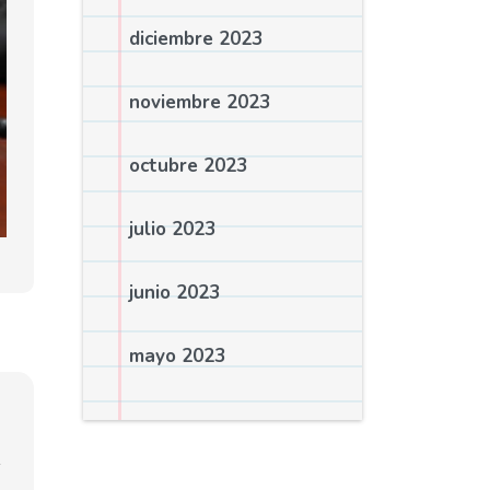
diciembre 2023
noviembre 2023
octubre 2023
julio 2023
junio 2023
mayo 2023