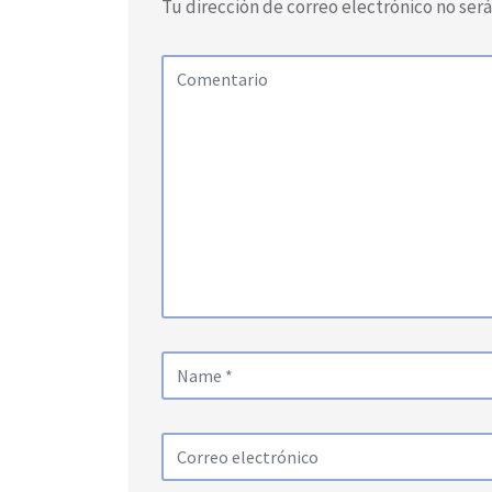
Tu dirección de correo electrónico no ser