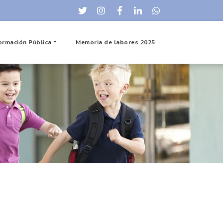
ormación Pública
Memoria de labores 2025