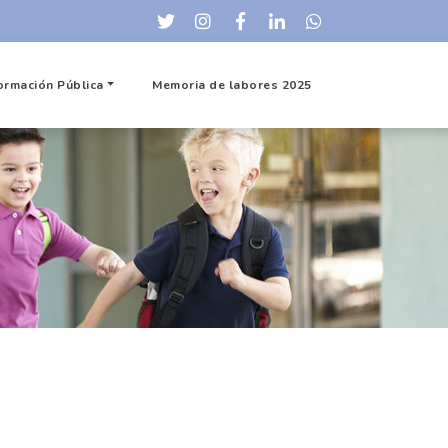
ormación Pública
Memoria de labores 2025