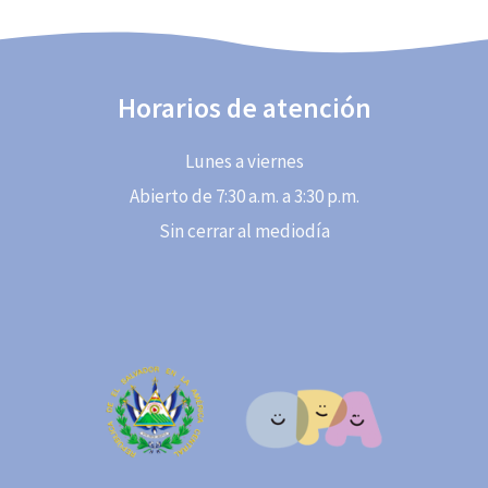
Horarios de atención
Lunes a viernes
Abierto de 7:30 a.m. a 3:30 p.m.
Sin cerrar al mediodía