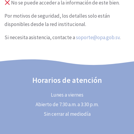
No se puede acceder a la información de este bien.
Por motivos de seguridad, los detalles solo están
disponibles desde la red institucional.
Si necesita asistencia, contacte a
soporte@opa.gob.sv
.
Horarios de atención
Lunes a viernes
Abierto de 7:30 a.m. a 3:30 p.m.
Sin cerrar al mediodía