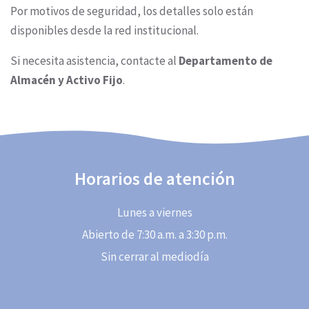
Por motivos de seguridad, los detalles solo están
disponibles desde la red institucional.
Si necesita asistencia, contacte al
Departamento de
Almacén y Activo Fijo
.
Horarios de atención
Lunes a viernes
Abierto de 7:30 a.m. a 3:30 p.m.
Sin cerrar al mediodía