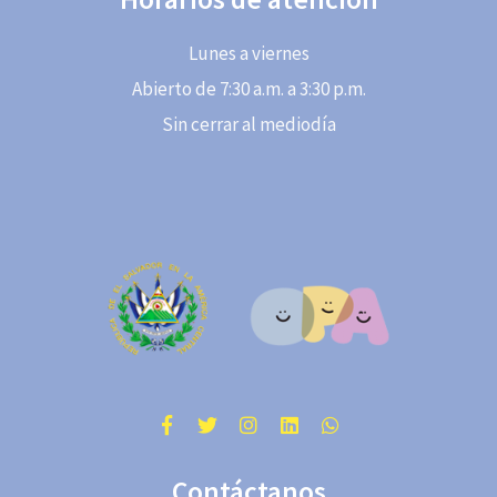
Lunes a viernes
Abierto de 7:30 a.m. a 3:30 p.m.
Sin cerrar al mediodía
Contáctanos